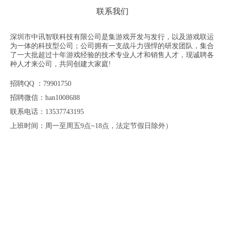
联系我们
深圳市中讯智联科技有限公司是集游戏开发与发行，以及游戏联运
为一体的科技型公司；公司拥有一支战斗力强悍的研发团队，集合
了一大批超过十年游戏经验的技术专业人才和销售人才，现诚聘各
种人才来公司，共同创建大家庭!
招聘QQ ：79901750
招聘微信：han1008688
联系电话：13537743195
上班时间：周一至周五9点~18点，法定节假日除外）