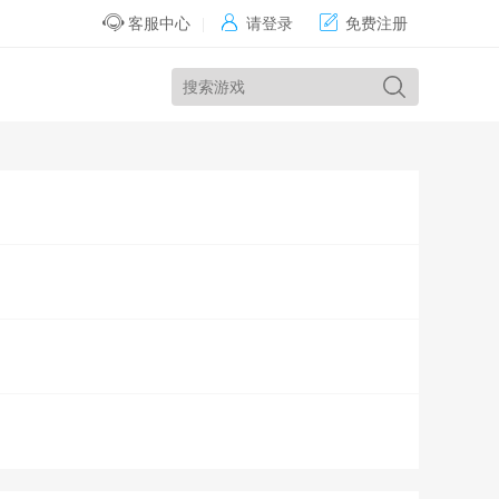


客服中心
|
请登录
免费注册